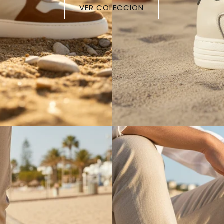
VER COLECCION